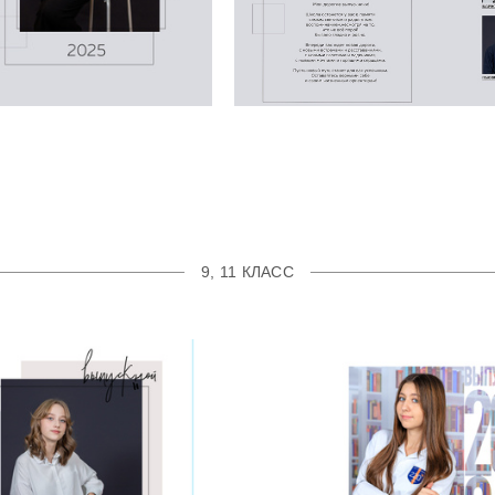
9, 11 КЛАСС