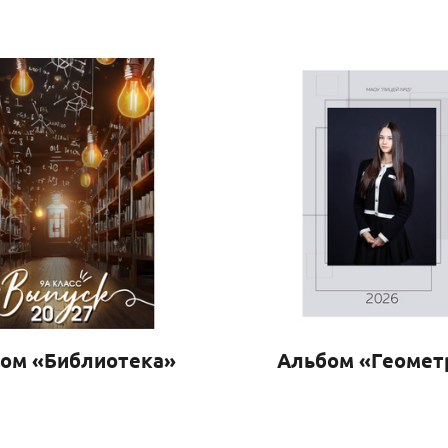
ом «Библиотека»
Альбом «Геомет