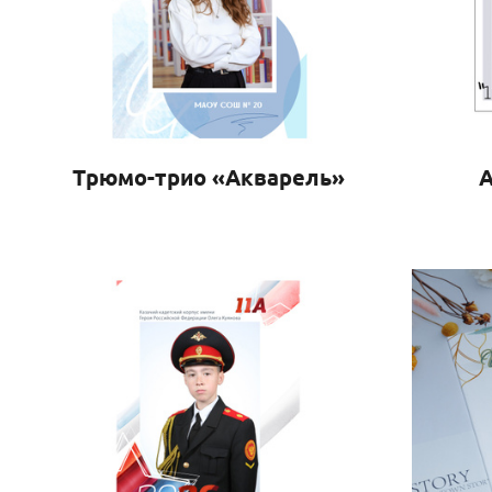
Трюмо-трио «Акварель»