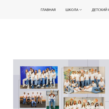
ГЛАВНАЯ
ШКОЛА
ДЕТСКИЙ 