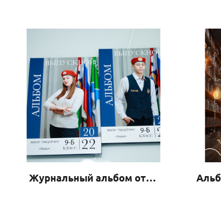
Журнальный альбом от 24 стр
Альб