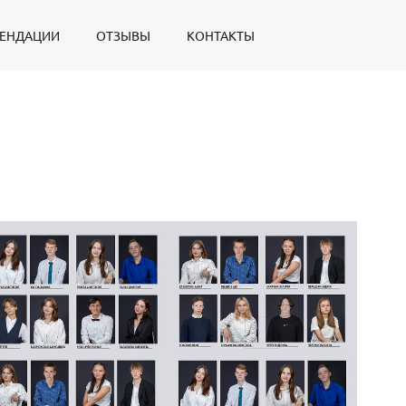
ЕНДАЦИИ
ОТЗЫВЫ
КОНТАКТЫ