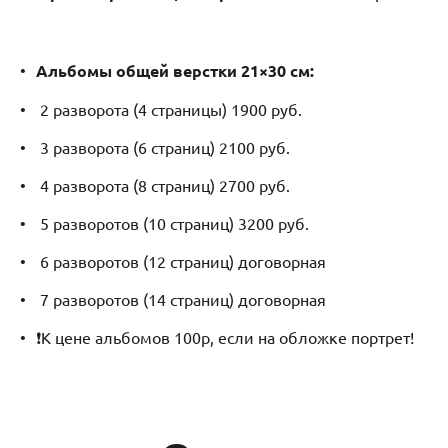
Альбомы общей верстки 21×30 см:
2 разворота (4 страницы) 1900 руб.
3 разворота (6 страниц) 2100 руб.
4 разворота (8 страниц) 2700 руб.
5 разворотов (10 страниц) 3200 руб.
6 разворотов (12 страниц) договорная
7 разворотов (14 страниц) договорная
❗️К цене альбомов 100р, если на обложке портрет!