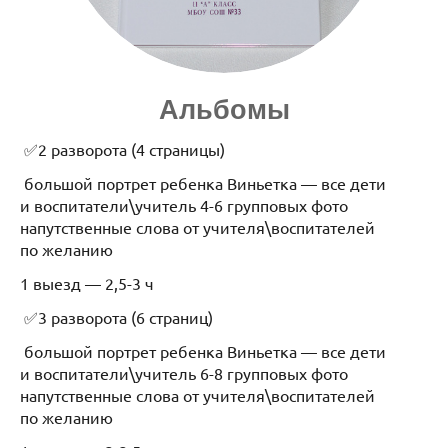
Альбомы
✅2 разворота (4 страницы)
большой портрет ребенка Виньетка — все дети
и воспитатели\учитель 4-6 групповых фото
напутственные слова от учителя\воспитателей
по желанию
1 выезд — 2,5-3 ч
✅3 разворота (6 страниц)
большой портрет ребенка Виньетка — все дети
и воспитатели\учитель 6-8 групповых фото
напутственные слова от учителя\воспитателей
по желанию