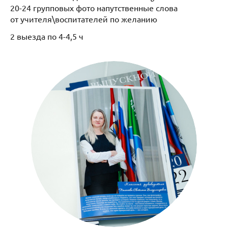
20-24 групповых фото напутственные слова
от учителя\воспитателей по желанию
2 выезда по 4-4,5 ч