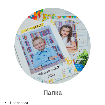
Папка
1 разворот