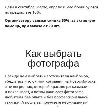
Даты в сентябре, марте, апреле и мае бронируются
по предоплате 10%.
Организатору съемки скидка 50%, за активную
помощь, при заказе от 20 шт.
Как выбрать
фотографа
Прежде чем выбрать изготовителя альбомов,
убедитесь, что он или компания из Новосибирска,
а не посредник, который красиво расказывает
и показывает, а потом нанимает фотографа
любителя без опыта и без профессиональной
техники. А после вы получаете неожиданный