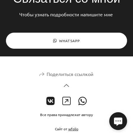
Чтобы узнать подробности напишите мне
WHATSAPP
Поделиться ссылкой
Все права принадлежат автору
Сайт от
wfolio