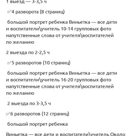
1 выезд — 3-3,5 ч
✅4 разворота (8 страниц)
большой портрет ребенка Виньетка — все дети
и воспитатели\учитель 10-14 групповых фото
напутственные слова от учителя\воспитателей
по желанию
2 выезда по 2-2,5 ч
✅5 разворотов (10 страниц)
большой портрет ребенка Виньетка — все дети
и воспитатели\учитель 16-20 групповых фото
напутственные слова от учителя\воспитателей
по желанию
2 выезда по 3-3,5 ч
✅6 разворотов (12 страниц)
большой портрет ребенка
Виньетка — все дети и воспитатели\учитель Около