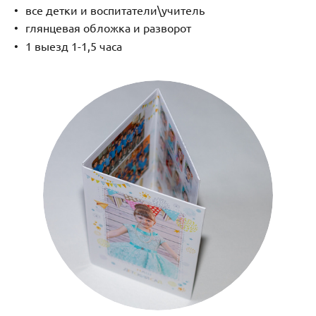
все детки и воспитатели\учитель
глянцевая обложка и разворот
1 выезд 1-1,5 часа