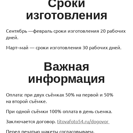
Сроки
изготовления
Сентябрь —февраль сроки изготовления 20 рабочих
дней.
Март–май — сроки изготовления 30 рабочих дней.
Важная
информация
Оплата: при двух съёмках 50% на первой и 50%
на второй съёмке.
При одной съёмки 100% оплата в день съемка.
Заключается договор.
titovafoto54.ru/dogovor
Перед печатью макеты согласовываем.