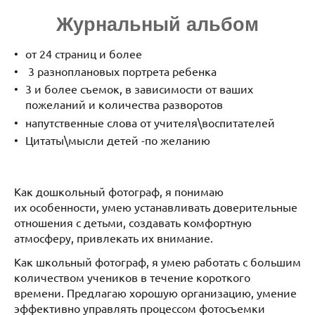
Журнальный альбом
от 24 страниц и более
3 разноплановых портрета ребенка
3 и более съемок, в зависимости от ваших
пожеланий и количества разворотов
напутственные слова от учителя\воспитателей
Цитаты\мысли детей -по желанию
Как дошкольный фотограф, я понимаю
их особенности, умею устанавливать доверительные
отношения с детьми, создавать комфортную
атмосферу, привлекать их внимание.
Как школьный фотограф, я умею работать с большим
количеством учеников в течение короткого
времени. Предлагаю хорошую организацию, умение
эффективно управлять процессом фотосъемки