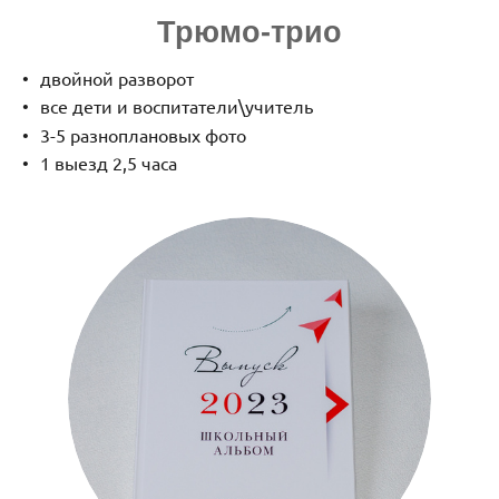
Трюмо-трио
двойной разворот
все дети и воспитатели\учитель
3-5 разноплановых фото
1 выезд 2,5 часа