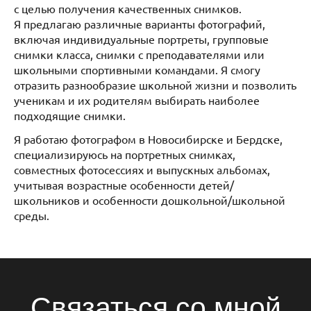
с целью получения качественных снимков.
Я предлагаю различные варианты фотографий,
включая индивидуальные портреты, групповые
снимки класса, снимки с преподавателями или
школьными спортивными командами. Я смогу
отразить разнообразие школьной жизни и позволить
ученикам и их родителям выбирать наиболее
подходящие снимки.
Я работаю фотографом в Новосибирске и Бердске,
специализируюсь на портретных снимках,
совместных фотосессиях и выпускных альбомах,
учитывая возрастные особенности детей/
школьников и особенности дошкольной/школьной
среды.
Связаться со мной