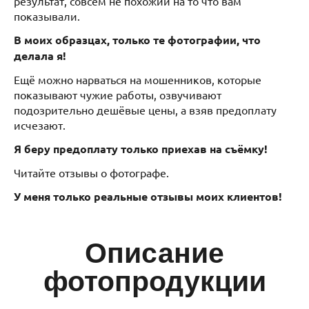
результат, совсем не похожий на то что вам
показывали.
В моих образцах, только те фотографии, что
делала я!
Ещё можно нарваться на мошенников, которые
показывают чужие работы, озвучивают
подозрительно дешёвые цены, а взяв предоплату
исчезают.
Я беру предоплату только приехав на съёмку!
Читайте отзывы о фотографе.
У меня только реальные отзывы моих клиентов!
Описание
фотопродукции