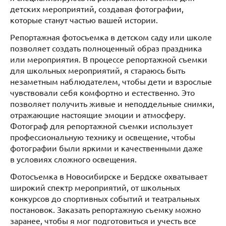
детских мероприятий, создавая фотографии,
которые станут частью вашей истории.
Репортажная фотосъемка в детском саду или школе
позволяет создать полноценный образ праздника
или мероприятия. В процессе репортажной съемки
для школьных мероприятий, я стараюсь быть
незаметным наблюдателем, чтобы дети и взрослые
чувствовали себя комфортно и естественно. Это
позволяет получить живые и неподдельные снимки,
отражающие настоящие эмоции и атмосферу.
Фотограф для репортажной съемки использует
профессиональную технику и освещение, чтобы
фотографии были яркими и качественными даже
в условиях сложного освещения.
Фотосъемка в Новосибирске и Бердске охватывает
широкий спектр мероприятий, от школьных
конкурсов до спортивных событий и театральных
постановок. Заказать репортажную съемку можно
заранее, чтобы я мог подготовиться и учесть все