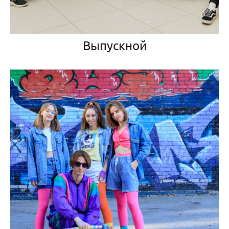
Выпускной