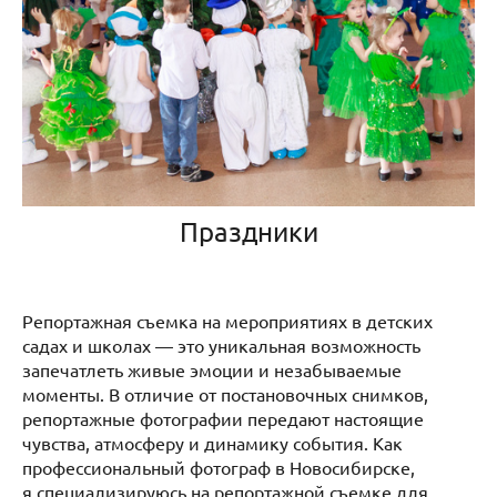
Праздники
Репортажная съемка на мероприятиях в детских
садах и школах — это уникальная возможность
запечатлеть живые эмоции и незабываемые
моменты. В отличие от постановочных снимков,
репортажные фотографии передают настоящие
чувства, атмосферу и динамику события. Как
профессиональный фотограф в Новосибирске,
я специализируюсь на репортажной съемке для