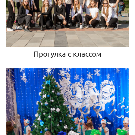
Прогулка с классом