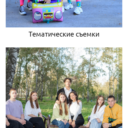
Тематические съемки