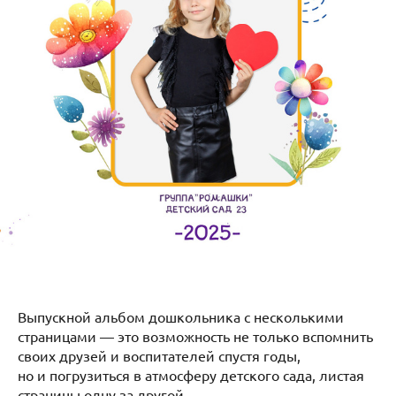
Выпускной альбом дошкольника с несколькими
страницами — это возможность не только вспомнить
своих друзей и воспитателей спустя годы,
но и погрузиться в атмосферу детского сада, листая
страницы одну за другой.