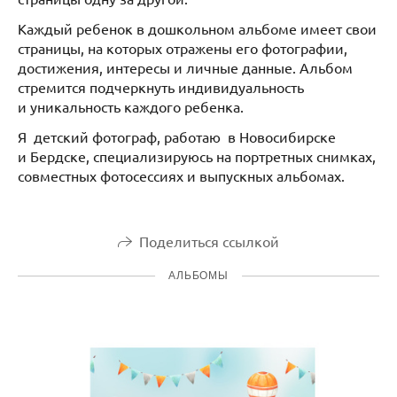
Каждый ребенок в дошкольном альбоме имеет свои
страницы, на которых отражены его фотографии,
достижения, интересы и личные данные. Альбом
стремится подчеркнуть индивидуальность
и уникальность каждого ребенка.
Я детский фотограф, работаю в Новосибирске
и Бердске, специализируюсь на портретных снимках,
совместных фотосессиях и выпускных альбомах.
Поделиться ссылкой
АЛЬБОМЫ