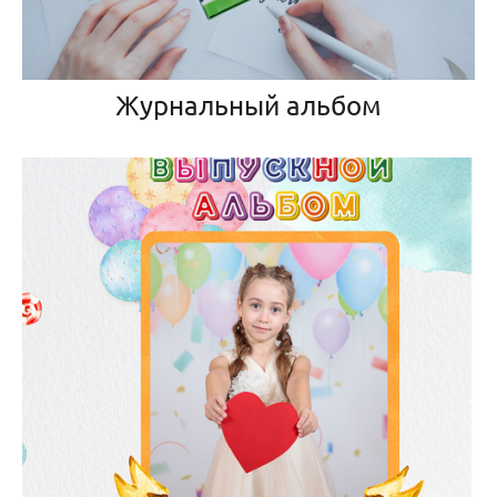
Журнальный альбом