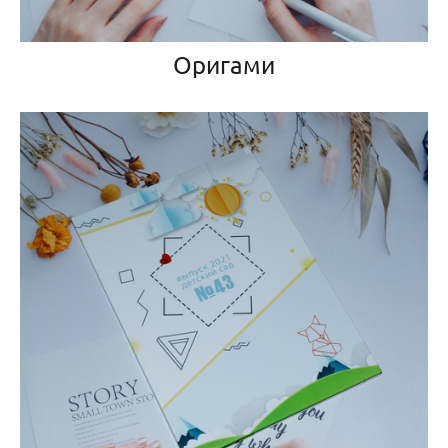
Оригами