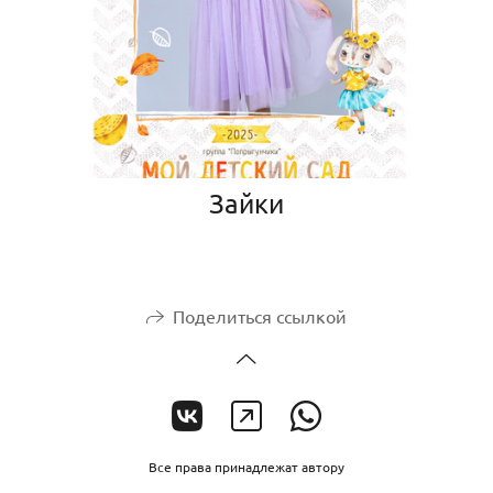
Зайки
Поделиться ссылкой
Все права принадлежат автору