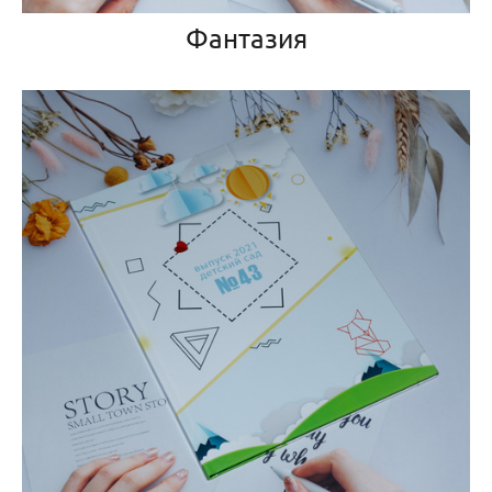
Фантазия