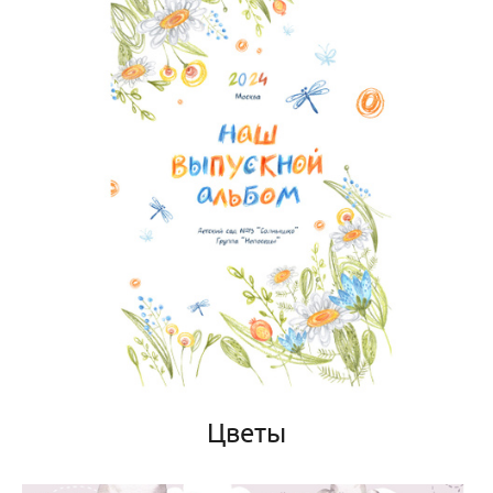
Цветы