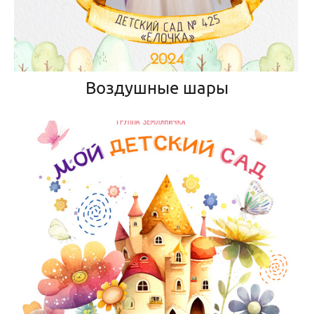
Воздушные шары