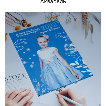
Акварель