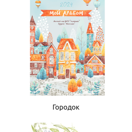
Городок