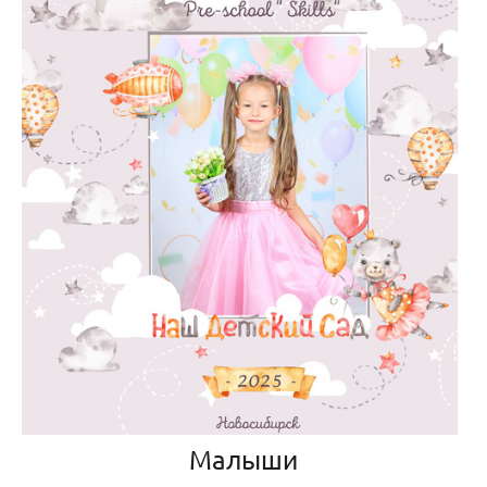
Малыши